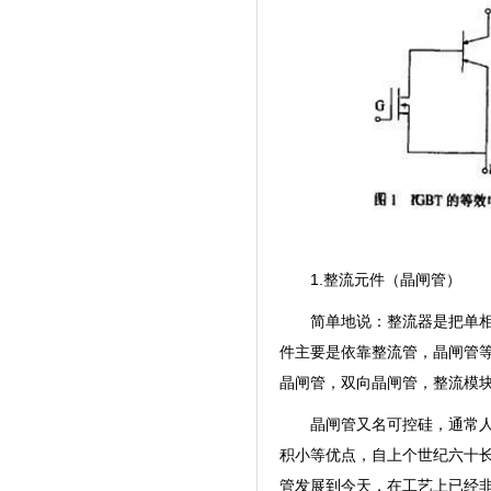
1.整流元件（晶闸管）
简单地说：整流器是把单
件主要是依靠整流管，晶闸管等
晶闸管，双向晶闸管，整流模块，
晶闸管又名可控硅，通常
积小等优点，自上个世纪六十长
管发展到今天，在工艺上已经