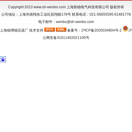
Copyright 2013
www.sh-wenbo.com
上海新稳电气科技有限公司 版权所有
公司地址：上海市南翔东工业区昌翔路178号 联系电话：021-56655595 61481778
电子邮件：wenbo@sh-wenbo.com
上海稳博
稳压器厂
技术支持
备案号：
沪ICP备2020034804号-2
沪
公网安备31011402021100号