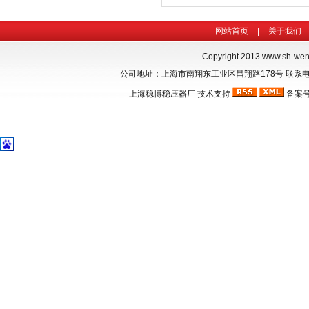
网站首页
|
关于我们
Copyright 2013
www.sh-we
公司地址：上海市南翔东工业区昌翔路178号 联系电话：021-
上海稳博
稳压器厂
技术支持
备案