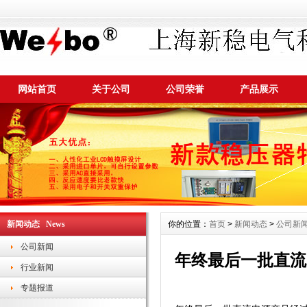
网站首页
关于公司
公司荣誉
产品展示
新闻动态 News
你的位置：
首页
>
新闻动态
>
公司新
公司新闻
年终最后一批直流
行业新闻
专题报道