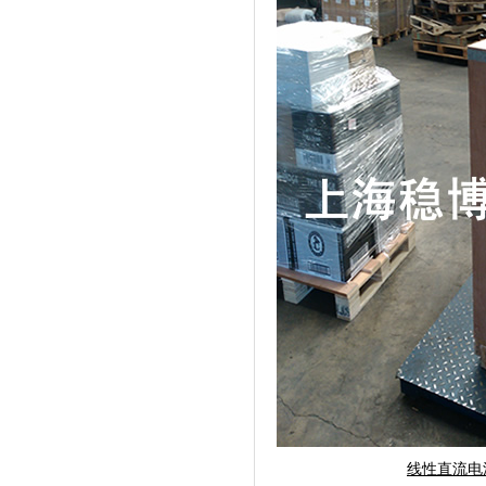
线性直流电