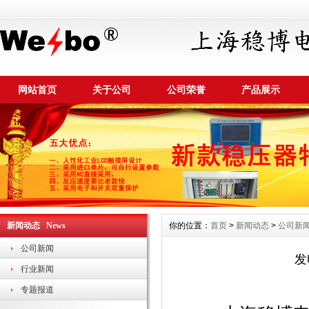
网站首页
关于公司
公司荣誉
产品展示
新闻动态 News
你的位置：
首页
>
新闻动态
>
公司新
公司新闻
发
行业新闻
专题报道