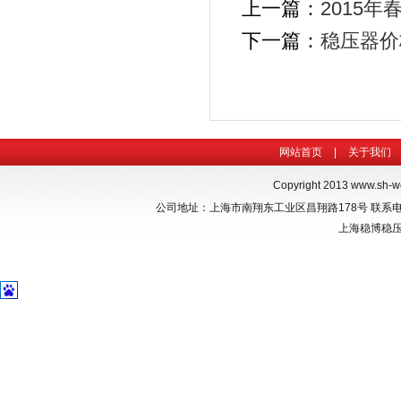
上一篇：
2015
下一篇：
稳压器价
网站首页
|
关于我们
Copyright 2013
www.sh-w
公司地址：上海市南翔东工业区昌翔路178号 联系电话：021-
上海稳博
稳