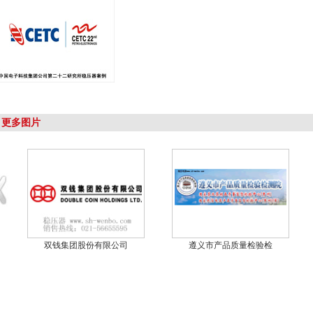
更多图片
双钱集团股份有限公司
遵义市产品质量检验检