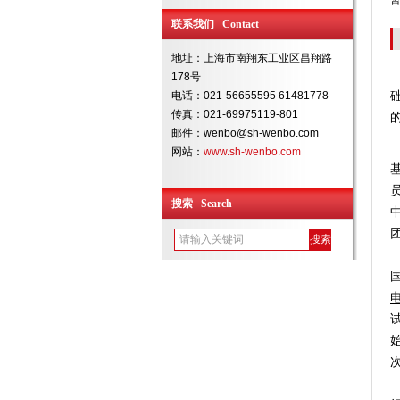
联系我们 Contact
地址：上海市南翔东工业区昌翔路
178号
电话：021-56655595 61481778
传真：021-69975119-801
邮件：wenbo@sh-wenbo.com
网站：
www.sh-wenbo.com
搜索 Search