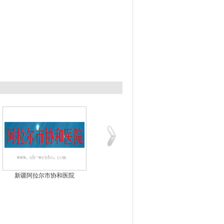
新疆阿拉尔市协和医院
中国南方电网公司户外