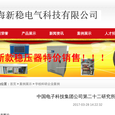
司荣誉
产品展示
新闻资讯
案例展示
人才
的位置：
首页
>
案例展示
>
学校科研企业案例
中国电子科技集团公司第二十二研究
2017-03-28 14:22:32