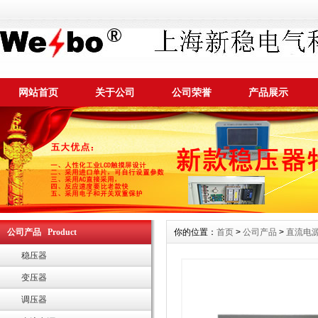
网站首页
关于公司
公司荣誉
产品展示
公司产品 Product
你的位置：
首页
>
公司产品
>
直流电
稳压器
变压器
调压器